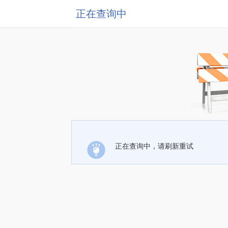
正在查询中
正在查询中，请刷新重试