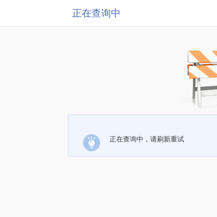
正在查询中
正在查询中，请刷新重试