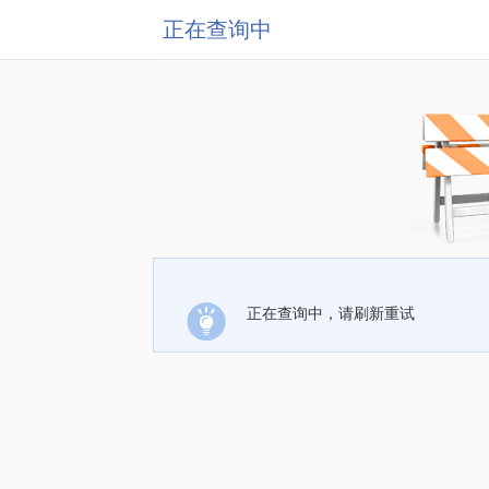
正在查询中
正在查询中，请刷新重试